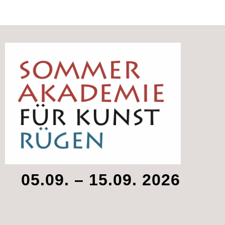
05.09. – 15.09. 2026