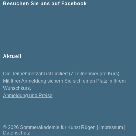
Besuchen Sie uns auf Facebook
Facebook
Aktuell
Die Teilnehmerzahl ist limitiert (7 Teilnehmer pro Kurs).
Mit Ihrer Anmeldung sichern Sie sich einen Platz in Ihrem
Wunschkurs.
Anmeldung und Preise
© 2026 Sommerakademie für Kunst Rügen |
Impressum
|
Datenschutz