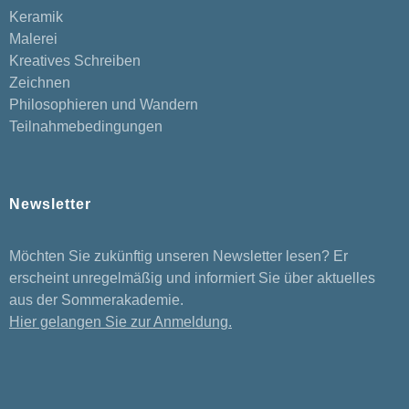
Keramik
Malerei
Kreatives Schreiben
Zeichnen
Philosophieren und Wandern
Teilnahmebedingungen
Newsletter
Möchten Sie zukünftig unseren Newsletter lesen? Er
erscheint unregelmäßig und informiert Sie über aktuelles
aus der Sommerakademie.
Hier gelangen Sie zur Anmeldung.