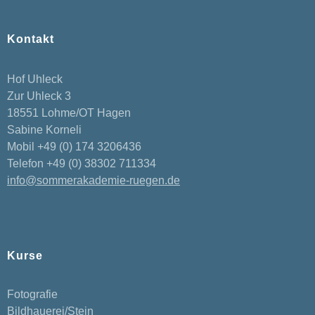
Kontakt
Hof Uhleck
Zur Uhleck 3
18551 Lohme/OT Hagen
Sabine Korneli
Mobil +49 (0) 174 3206436
Telefon +49 (0) 38302 711334
info@sommerakademie-ruegen.de
Kurse
Fotografie
Bildhauerei/Stein