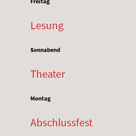
Freitag
Lesung
Sonnabend
Theater
Montag
Abschlussfest