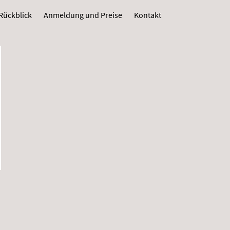
Rückblick
Anmeldung und Preise
Kontakt