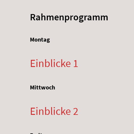
Rahmenprogramm
Montag
Einblicke 1
Mittwoch
Einblicke 2