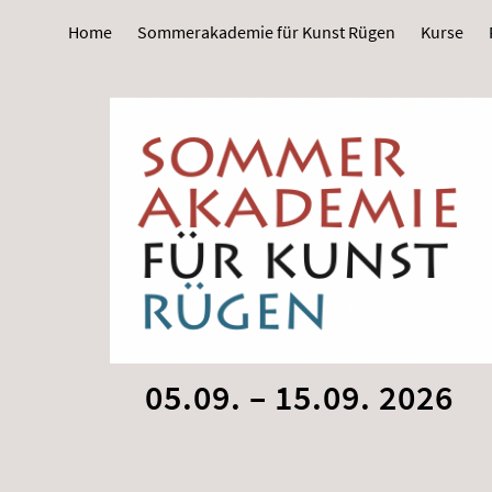
Home
Sommerakademie für Kunst Rügen
Kurse
05.09. – 15.09. 2026