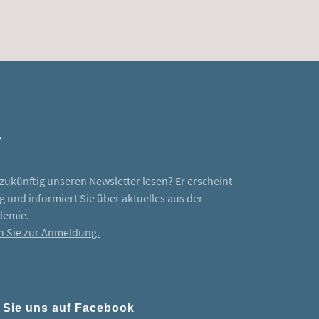
r
zukünftig unseren Newsletter lesen? Er erscheint
 und informiert Sie über aktuelles aus der
emie.
n Sie zur Anmeldung.
Sie uns auf Facebook