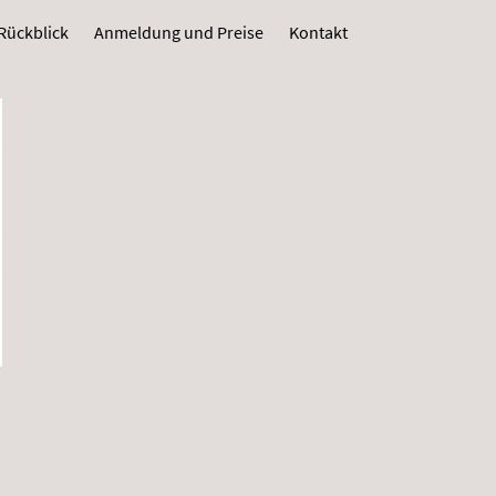
Rückblick
Anmeldung und Preise
Kontakt
6