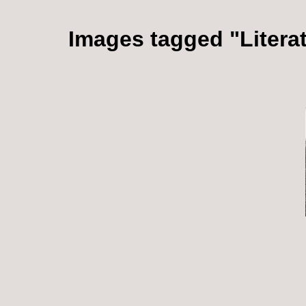
Images tagged "Litera