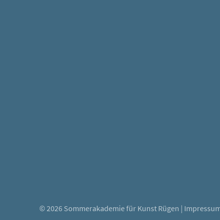
© 2026 Sommerakademie für Kunst Rügen |
Impressu