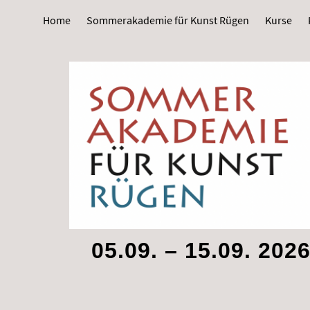
Home
Sommerakademie für Kunst Rügen
Kurse
05.09. – 15.09. 202