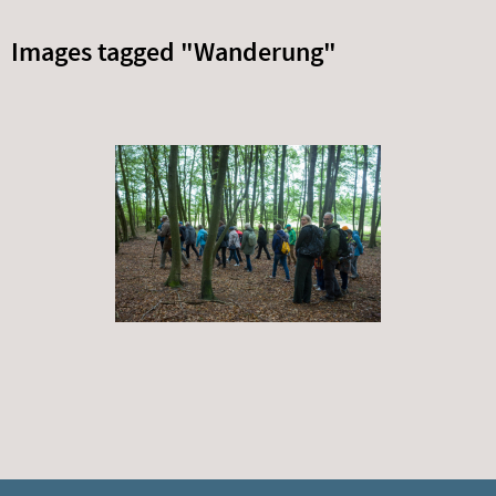
Images tagged "Wanderung"