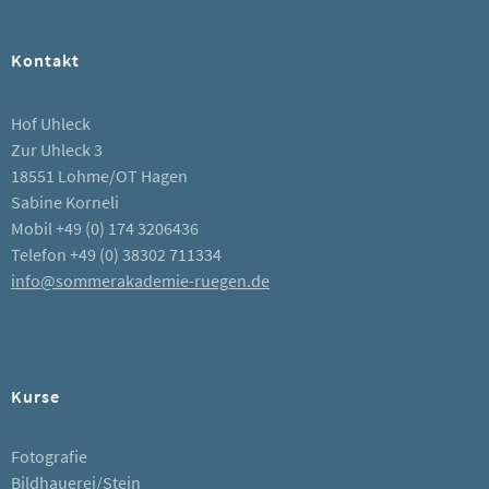
Kontakt
Hof Uhleck
Zur Uhleck 3
18551 Lohme/OT Hagen
Sabine Korneli
Mobil +49 (0) 174 3206436
Telefon +49 (0) 38302 711334
info@sommerakademie-ruegen.de
Kurse
Fotografie
Bildhauerei/Stein