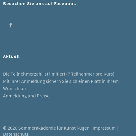
Besuchen Sie uns auf Facebook
Facebook
Aktuell
Die Teilnehmerzahl ist limitiert (7 Teilnehmer pro Kurs).
Mit Ihrer Anmeldung sichern Sie sich einen Platz in Ihrem
Wunschkurs.
Anmeldung und Preise
© 2026 Sommerakademie für Kunst Rügen |
Impressum
|
Datenschutz