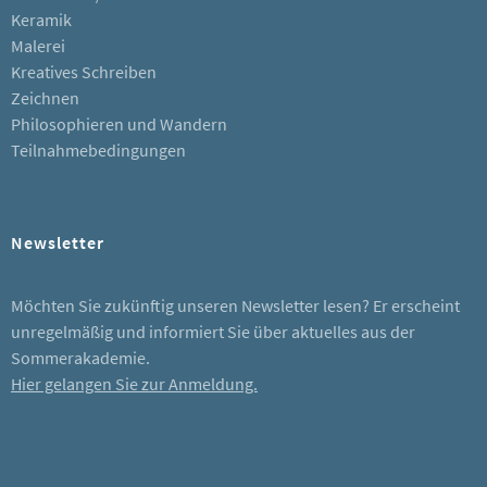
Keramik
Malerei
Kreatives Schreiben
Zeichnen
Philosophieren und Wandern
Teilnahmebedingungen
Newsletter
Möchten Sie zukünftig unseren Newsletter lesen? Er erscheint
unregelmäßig und informiert Sie über aktuelles aus der
Sommerakademie.
Hier gelangen Sie zur Anmeldung.