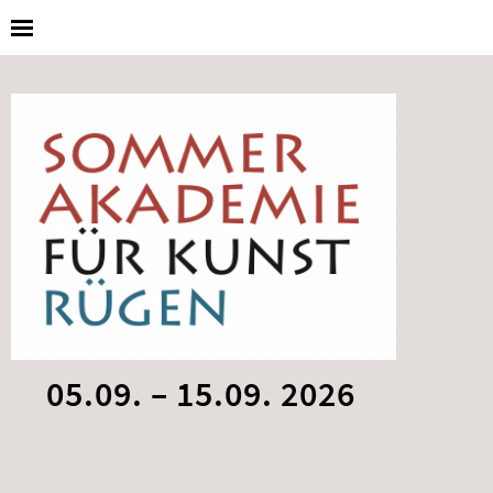
05.09. – 15.09. 2026