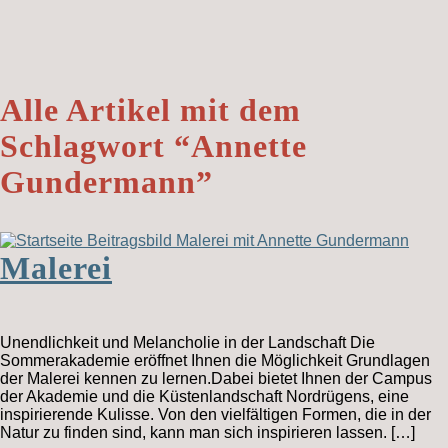
Alle Artikel mit dem
Schlagwort “
Annette
Gundermann
”
Malerei
Unendlichkeit und Melancholie in der Landschaft Die
Sommerakademie eröffnet Ihnen die Möglichkeit Grundlagen
der Malerei kennen zu lernen.Dabei bietet Ihnen der Campus
der Akademie und die Küstenlandschaft Nordrügens, eine
inspirierende Kulisse. Von den vielfältigen Formen, die in der
Natur zu finden sind, kann man sich inspirieren lassen. […]