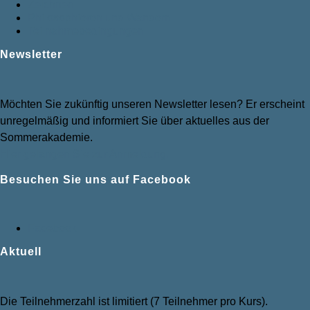
Zeichnen
Philosophieren und Wandern
Teilnahmebedingungen
Newsletter
Möchten Sie zukünftig unseren Newsletter lesen? Er erscheint
unregelmäßig und informiert Sie über aktuelles aus der
Sommerakademie.
Hier gelangen Sie zur Anmeldung.
Besuchen Sie uns auf Facebook
Facebook
Aktuell
Die Teilnehmerzahl ist limitiert (7 Teilnehmer pro Kurs).