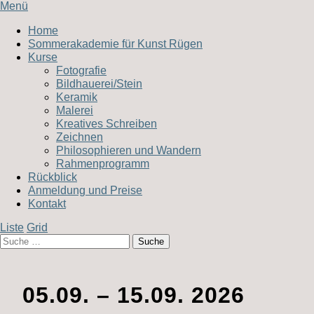
Menü
Home
Sommerakademie für Kunst Rügen
Kurse
Fotografie
Bildhauerei/Stein
Keramik
Malerei
Kreatives Schreiben
Zeichnen
Philosophieren und Wandern
Rahmenprogramm
Rückblick
Anmeldung und Preise
Kontakt
Liste
Grid
05.09. – 15.09. 2026